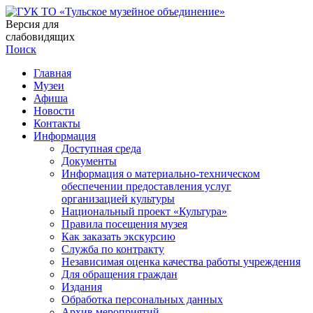
Версия для
слабовидящих
Поиск
Главная
Музеи
Афиша
Новости
Контакты
Информация
Доступная среда
Документы
Информация о материально-техническом
обеспечении предоставления услуг
организацией культуры
Национальный проект «Культура»
Правила посещения музея
Как заказать экскурсию
Служба по контракту
Независимая оценка качества работы учреждения
Для обращения граждан
Издания
Обработка персональных данных
Архив мероприятий