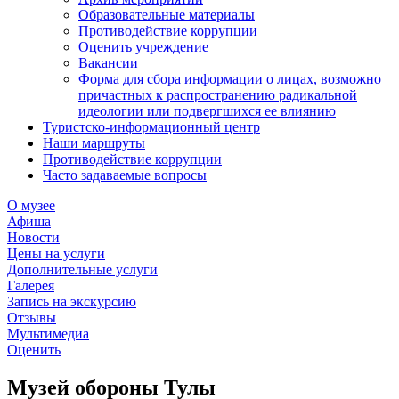
Образовательные материалы
Противодействие коррупции
Оценить учреждение
Вакансии
Форма для сбора информации о лицах, возможно
причастных к распространению радикальной
идеологии или подвергшихся ее влиянию
Туристско-информационный центр
Наши маршруты
Противодействие коррупции
Часто задаваемые вопросы
О музее
Афиша
Новости
Цены на услуги
Дополнительные услуги
Галерея
Запись на экскурсию
Отзывы
Мультимедиа
Оценить
Музей обороны Тулы