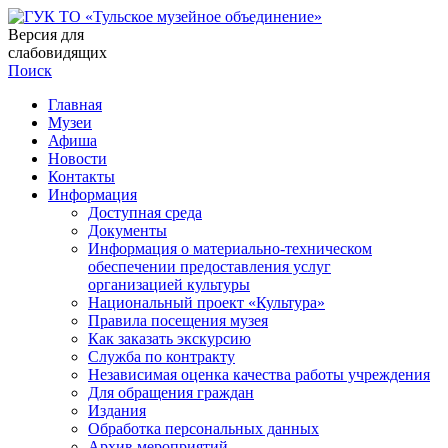
Версия для
слабовидящих
Поиск
Главная
Музеи
Афиша
Новости
Контакты
Информация
Доступная среда
Документы
Информация о материально-техническом
обеспечении предоставления услуг
организацией культуры
Национальный проект «Культура»
Правила посещения музея
Как заказать экскурсию
Служба по контракту
Независимая оценка качества работы учреждения
Для обращения граждан
Издания
Обработка персональных данных
Архив мероприятий