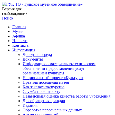
Версия для
слабовидящих
Поиск
Главная
Музеи
Афиша
Новости
Контакты
Информация
Доступная среда
Документы
Информация о материально-техническом
обеспечении предоставления услуг
организацией культуры
Национальный проект «Культура»
Правила посещения музея
Как заказать экскурсию
Служба по контракту
Независимая оценка качества работы учреждения
Для обращения граждан
Издания
Обработка персональных данных
Архив мероприятий