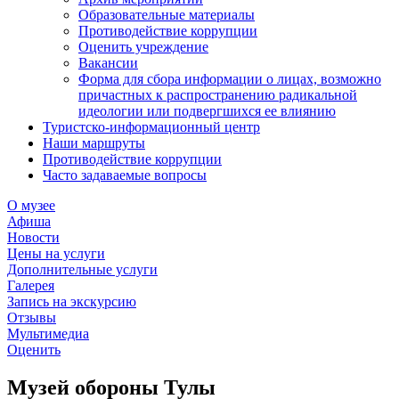
Образовательные материалы
Противодействие коррупции
Оценить учреждение
Вакансии
Форма для сбора информации о лицах, возможно
причастных к распространению радикальной
идеологии или подвергшихся ее влиянию
Туристско-информационный центр
Наши маршруты
Противодействие коррупции
Часто задаваемые вопросы
О музее
Афиша
Новости
Цены на услуги
Дополнительные услуги
Галерея
Запись на экскурсию
Отзывы
Мультимедиа
Оценить
Музей обороны Тулы