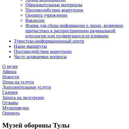
Образовательные материалы
Противодействие коррупции
Оценить учреждение
Вакансии
Форма для сбора информации о лицах, возможно
причастных к распространению радикальной
идеологии или подвергшихся ее влиянию
Туристско-информационный центр
Наши маршруты
Противодействие коррупции
Часто задаваемые вопросы
О музее
Афиша
Новости
Цены на услуги
Дополнительные услуги
Галерея
Запись на экскурсию
Отзывы
Мультимедиа
Оценить
Музей обороны Тулы