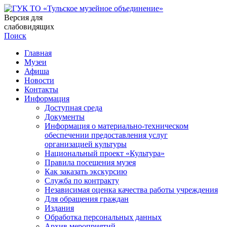
Версия для
слабовидящих
Поиск
Главная
Музеи
Афиша
Новости
Контакты
Информация
Доступная среда
Документы
Информация о материально-техническом
обеспечении предоставления услуг
организацией культуры
Национальный проект «Культура»
Правила посещения музея
Как заказать экскурсию
Служба по контракту
Независимая оценка качества работы учреждения
Для обращения граждан
Издания
Обработка персональных данных
Архив мероприятий