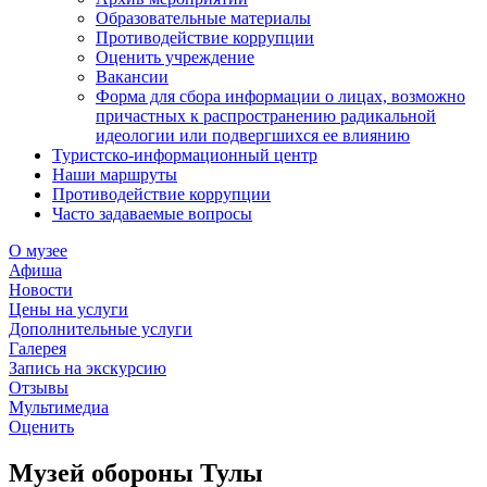
Образовательные материалы
Противодействие коррупции
Оценить учреждение
Вакансии
Форма для сбора информации о лицах, возможно
причастных к распространению радикальной
идеологии или подвергшихся ее влиянию
Туристско-информационный центр
Наши маршруты
Противодействие коррупции
Часто задаваемые вопросы
О музее
Афиша
Новости
Цены на услуги
Дополнительные услуги
Галерея
Запись на экскурсию
Отзывы
Мультимедиа
Оценить
Музей обороны Тулы