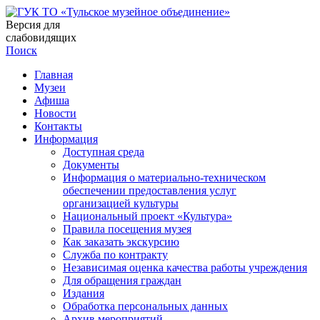
Версия для
слабовидящих
Поиск
Главная
Музеи
Афиша
Новости
Контакты
Информация
Доступная среда
Документы
Информация о материально-техническом
обеспечении предоставления услуг
организацией культуры
Национальный проект «Культура»
Правила посещения музея
Как заказать экскурсию
Служба по контракту
Независимая оценка качества работы учреждения
Для обращения граждан
Издания
Обработка персональных данных
Архив мероприятий