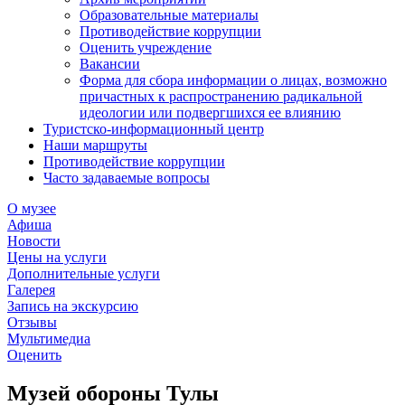
Образовательные материалы
Противодействие коррупции
Оценить учреждение
Вакансии
Форма для сбора информации о лицах, возможно
причастных к распространению радикальной
идеологии или подвергшихся ее влиянию
Туристско-информационный центр
Наши маршруты
Противодействие коррупции
Часто задаваемые вопросы
О музее
Афиша
Новости
Цены на услуги
Дополнительные услуги
Галерея
Запись на экскурсию
Отзывы
Мультимедиа
Оценить
Музей обороны Тулы