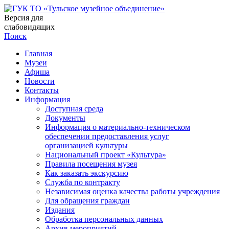
Версия для
слабовидящих
Поиск
Главная
Музеи
Афиша
Новости
Контакты
Информация
Доступная среда
Документы
Информация о материально-техническом
обеспечении предоставления услуг
организацией культуры
Национальный проект «Культура»
Правила посещения музея
Как заказать экскурсию
Служба по контракту
Независимая оценка качества работы учреждения
Для обращения граждан
Издания
Обработка персональных данных
Архив мероприятий