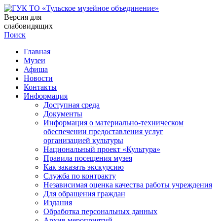
Версия для
слабовидящих
Поиск
Главная
Музеи
Афиша
Новости
Контакты
Информация
Доступная среда
Документы
Информация о материально-техническом
обеспечении предоставления услуг
организацией культуры
Национальный проект «Культура»
Правила посещения музея
Как заказать экскурсию
Служба по контракту
Независимая оценка качества работы учреждения
Для обращения граждан
Издания
Обработка персональных данных
Архив мероприятий