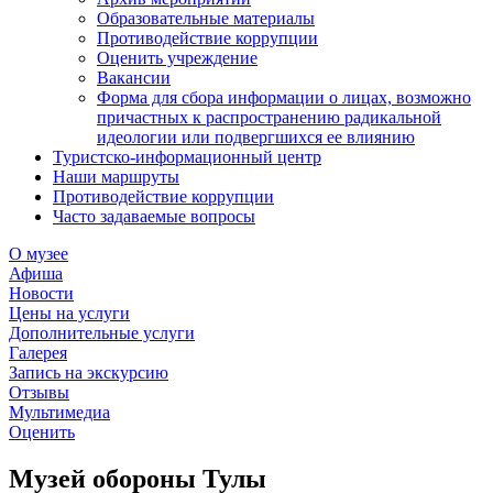
Образовательные материалы
Противодействие коррупции
Оценить учреждение
Вакансии
Форма для сбора информации о лицах, возможно
причастных к распространению радикальной
идеологии или подвергшихся ее влиянию
Туристско-информационный центр
Наши маршруты
Противодействие коррупции
Часто задаваемые вопросы
О музее
Афиша
Новости
Цены на услуги
Дополнительные услуги
Галерея
Запись на экскурсию
Отзывы
Мультимедиа
Оценить
Музей обороны Тулы