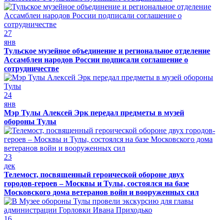
27
янв
Тульское музейное объединение и региональное отделение
Ассамблеи народов России подписали соглашение о
сотрудничестве
24
янв
Мэр Тулы Алексей Эрк передал предметы в музей
обороны Тулы
23
дек
Телемост, посвященный героической обороне двух
городов-героев – Москвы и Тулы, состоялся на базе
Московского дома ветеранов войн и вооруженных сил
16