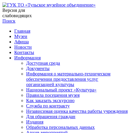
Версия для
слабовидящих
Поиск
Главная
Музеи
Афиша
Новости
Контакты
Информация
Доступная среда
Документы
Информация о материально-техническом
обеспечении предоставления услуг
организацией культуры
Национальный проект «Культура»
Правила посещения музея
Как заказать экскурсию
Служба по контракту
Независимая оценка качества работы учреждения
Для обращения граждан
Издания
Обработка персональных данных
Архив мероприятий