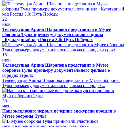
22
июн
Телеведущая Арина Шарапова представила в Музее
обороны Тулы премьеру документального цикла
«Культурный код Россия 3.0: Путь Победы»
16
июн
Телеведущая Арина Шарапова представит в Музее
обороны Тулы премьеру документального фильма о
городах-героях
Телеведущая Арина Шарапова представит в Музее обороны
Тулы премьеру документального фильма о городах...
30
мая
Наш эксклюзив: первые вечерние экскурсии прошли в
Музее обороны Тулы