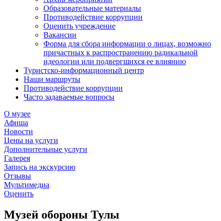
Образовательные материалы
Противодействие коррупции
Оценить учреждение
Вакансии
Форма для сбора информации о лицах, возможно
причастных к распространению радикальной
идеологии или подвергшихся ее влиянию
Туристско-информационный центр
Наши маршруты
Противодействие коррупции
Часто задаваемые вопросы
О музее
Афиша
Новости
Цены на услуги
Дополнительные услуги
Галерея
Запись на экскурсию
Отзывы
Мультимедиа
Оценить
Музей обороны Тулы