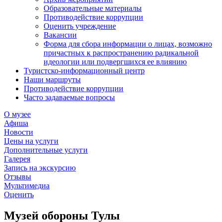
Образовательные материалы
Противодействие коррупции
Оценить учреждение
Вакансии
Форма для сбора информации о лицах, возможно
причастных к распространению радикальной
идеологии или подвергшихся ее влиянию
Туристско-информационный центр
Наши маршруты
Противодействие коррупции
Часто задаваемые вопросы
О музее
Афиша
Новости
Цены на услуги
Дополнительные услуги
Галерея
Запись на экскурсию
Отзывы
Мультимедиа
Оценить
Музей обороны Тулы