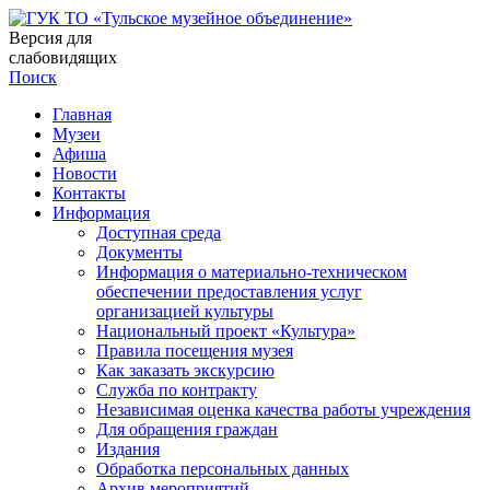
Версия для
слабовидящих
Поиск
Главная
Музеи
Афиша
Новости
Контакты
Информация
Доступная среда
Документы
Информация о материально-техническом
обеспечении предоставления услуг
организацией культуры
Национальный проект «Культура»
Правила посещения музея
Как заказать экскурсию
Служба по контракту
Независимая оценка качества работы учреждения
Для обращения граждан
Издания
Обработка персональных данных
Архив мероприятий