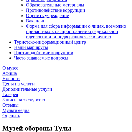
Образовательные материалы
Противодействие коррупции
Оценить учреждение
Вакансии
Форма для сбора информации о лицах, возможно
причастных к распространению радикальной
идеологии или подвергшихся ее влиянию
Туристско-информационный центр
Наши маршруты
Противодействие коррупции
Часто задаваемые вопросы
О музее
Афиша
Новости
Цены на услуги
Дополнительные услуги
Галерея
Запись на экскурсию
Отзывы
Мультимедиа
Оценить
Музей обороны Тулы