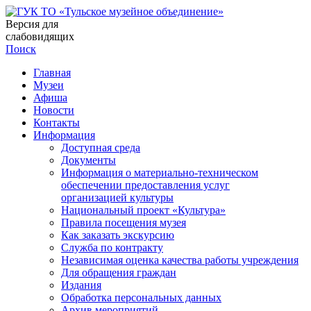
Версия для
слабовидящих
Поиск
Главная
Музеи
Афиша
Новости
Контакты
Информация
Доступная среда
Документы
Информация о материально-техническом
обеспечении предоставления услуг
организацией культуры
Национальный проект «Культура»
Правила посещения музея
Как заказать экскурсию
Служба по контракту
Независимая оценка качества работы учреждения
Для обращения граждан
Издания
Обработка персональных данных
Архив мероприятий