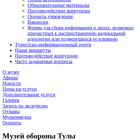
Образовательные материалы
Противодействие коррупции
Оценить учреждение
Вакансии
Форма для сбора информации о лицах, возможно
причастных к распространению радикальной
идеологии или подвергшихся ее влиянию
Туристско-информационный центр
Наши маршруты
Противодействие коррупции
Часто задаваемые вопросы
О музее
Афиша
Новости
Цены на услуги
Дополнительные услуги
Галерея
Запись на экскурсию
Отзывы
Мультимедиа
Оценить
Музей обороны Тулы