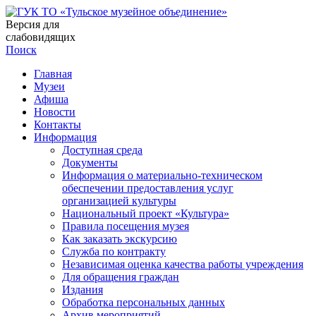
Версия для
слабовидящих
Поиск
Главная
Музеи
Афиша
Новости
Контакты
Информация
Доступная среда
Документы
Информация о материально-техническом
обеспечении предоставления услуг
организацией культуры
Национальный проект «Культура»
Правила посещения музея
Как заказать экскурсию
Служба по контракту
Независимая оценка качества работы учреждения
Для обращения граждан
Издания
Обработка персональных данных
Архив мероприятий