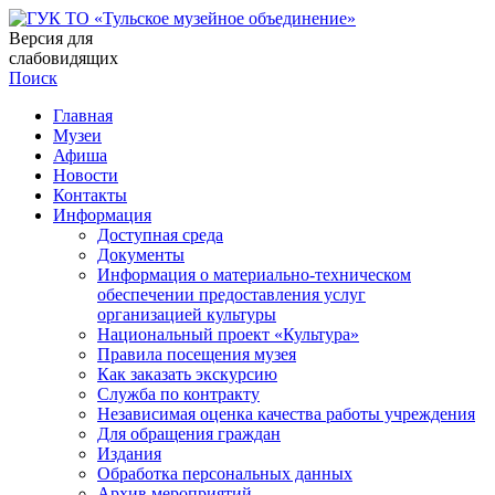
Версия для
слабовидящих
Поиск
Главная
Музеи
Афиша
Новости
Контакты
Информация
Доступная среда
Документы
Информация о материально-техническом
обеспечении предоставления услуг
организацией культуры
Национальный проект «Культура»
Правила посещения музея
Как заказать экскурсию
Служба по контракту
Независимая оценка качества работы учреждения
Для обращения граждан
Издания
Обработка персональных данных
Архив мероприятий