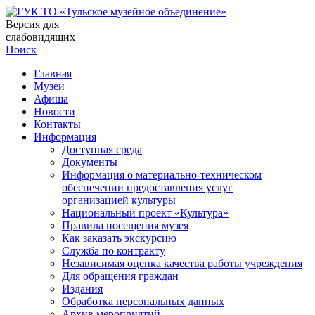
Версия для
слабовидящих
Поиск
Главная
Музеи
Афиша
Новости
Контакты
Информация
Доступная среда
Документы
Информация о материально-техническом
обеспечении предоставления услуг
организацией культуры
Национальный проект «Культура»
Правила посещения музея
Как заказать экскурсию
Служба по контракту
Независимая оценка качества работы учреждения
Для обращения граждан
Издания
Обработка персональных данных
Архив мероприятий