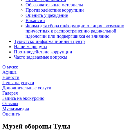
Образовательные материалы
Противодействие коррупции
Оценить учреждение
Вакансии
Форма для сбора информации о лицах, возможно
причастных к распространению радикальной
идеологии или подвергшихся ее влиянию
Туристско-информационный центр
Наши маршруты
Противодействие коррупции
Часто задаваемые вопросы
О музее
Афиша
Новости
Цены на услуги
Дополнительные услуги
Галерея
Запись на экскурсию
Отзывы
Мультимедиа
Оценить
Музей обороны Тулы