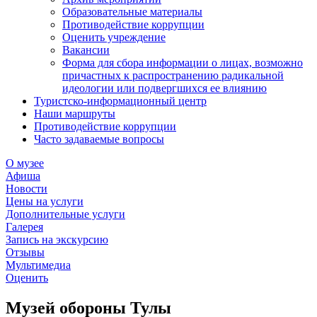
Образовательные материалы
Противодействие коррупции
Оценить учреждение
Вакансии
Форма для сбора информации о лицах, возможно
причастных к распространению радикальной
идеологии или подвергшихся ее влиянию
Туристско-информационный центр
Наши маршруты
Противодействие коррупции
Часто задаваемые вопросы
О музее
Афиша
Новости
Цены на услуги
Дополнительные услуги
Галерея
Запись на экскурсию
Отзывы
Мультимедиа
Оценить
Музей обороны Тулы