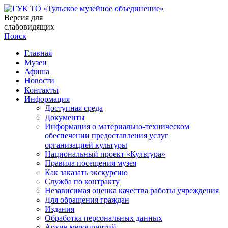
Версия для
слабовидящих
Поиск
Главная
Музеи
Афиша
Новости
Контакты
Информация
Доступная среда
Документы
Информация о материально-техническом
обеспечении предоставления услуг
организацией культуры
Национальный проект «Культура»
Правила посещения музея
Как заказать экскурсию
Служба по контракту
Независимая оценка качества работы учреждения
Для обращения граждан
Издания
Обработка персональных данных
Архив мероприятий