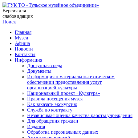
Версия для
слабовидящих
Поиск
Главная
Музеи
Афиша
Новости
Контакты
Информация
Доступная среда
Документы
Информация о материально-техническом
обеспечении предоставления услуг
организацией культуры
Национальный проект «Культура»
Правила посещения музея
Как заказать экскурсию
Служба по контракту
Независимая оценка качества работы учреждения
Для обращения граждан
Издания
Обработка персональных данных
Архив мероприятий