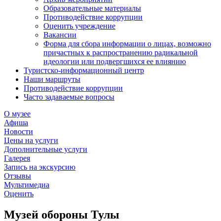
Образовательные материалы
Противодействие коррупции
Оценить учреждение
Вакансии
Форма для сбора информации о лицах, возможно
причастных к распространению радикальной
идеологии или подвергшихся ее влиянию
Туристско-информационный центр
Наши маршруты
Противодействие коррупции
Часто задаваемые вопросы
О музее
Афиша
Новости
Цены на услуги
Дополнительные услуги
Галерея
Запись на экскурсию
Отзывы
Мультимедиа
Оценить
Музей обороны Тулы