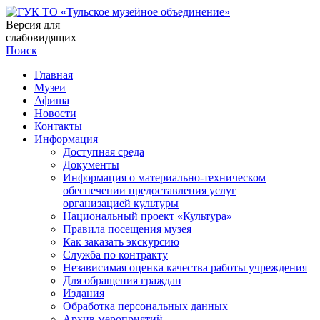
Версия для
слабовидящих
Поиск
Главная
Музеи
Афиша
Новости
Контакты
Информация
Доступная среда
Документы
Информация о материально-техническом
обеспечении предоставления услуг
организацией культуры
Национальный проект «Культура»
Правила посещения музея
Как заказать экскурсию
Служба по контракту
Независимая оценка качества работы учреждения
Для обращения граждан
Издания
Обработка персональных данных
Архив мероприятий