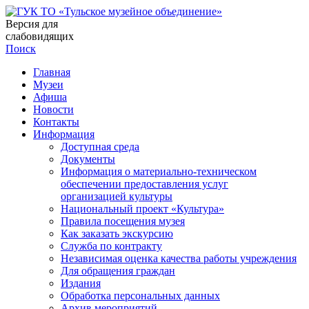
Версия для
слабовидящих
Поиск
Главная
Музеи
Афиша
Новости
Контакты
Информация
Доступная среда
Документы
Информация о материально-техническом
обеспечении предоставления услуг
организацией культуры
Национальный проект «Культура»
Правила посещения музея
Как заказать экскурсию
Служба по контракту
Независимая оценка качества работы учреждения
Для обращения граждан
Издания
Обработка персональных данных
Архив мероприятий