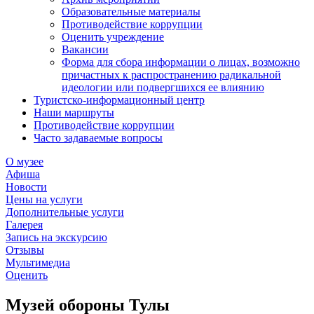
Образовательные материалы
Противодействие коррупции
Оценить учреждение
Вакансии
Форма для сбора информации о лицах, возможно
причастных к распространению радикальной
идеологии или подвергшихся ее влиянию
Туристско-информационный центр
Наши маршруты
Противодействие коррупции
Часто задаваемые вопросы
О музее
Афиша
Новости
Цены на услуги
Дополнительные услуги
Галерея
Запись на экскурсию
Отзывы
Мультимедиа
Оценить
Музей обороны Тулы