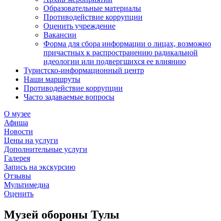
Образовательные материалы
Противодействие коррупции
Оценить учреждение
Вакансии
Форма для сбора информации о лицах, возможно
причастных к распространению радикальной
идеологии или подвергшихся ее влиянию
Туристско-информационный центр
Наши маршруты
Противодействие коррупции
Часто задаваемые вопросы
О музее
Афиша
Новости
Цены на услуги
Дополнительные услуги
Галерея
Запись на экскурсию
Отзывы
Мультимедиа
Оценить
Музей обороны Тулы