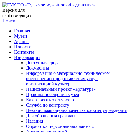
Версия для
слабовидящих
Поиск
Главная
Музеи
Афиша
Новости
Контакты
Информация
Доступная среда
Документы
Информация о материально-техническом
обеспечении предоставления услуг
организацией культуры
Национальный проект «Культура»
Правила посещения музея
Как заказать экскурсию
Служба по контракту
Независимая оценка качества работы учреждения
Для обращения граждан
Издания
Обработка персональных данных
Архив мероприятий