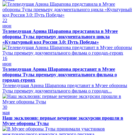
22
июн
Телеведущая Арина Шарапова представила в Музее
обороны Тулы премьеру документального цикла
«Культурный код Россия 3.0: Путь Победы»
16
июн
Телеведущая Арина Шарапова представит в Музее
обороны Тулы премьеру документального фильма о
городах-героях
Телеведущая Арина Шарапова представит в Музее обороны
Тулы премьеру документального фильма о городах...
30
мая
Наш эксклюзив: первые вечерние экскурсии прошли в
Музее обороны Тулы