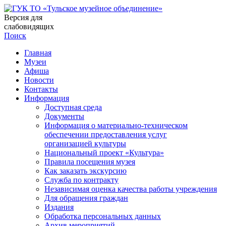
Версия для
слабовидящих
Поиск
Главная
Музеи
Афиша
Новости
Контакты
Информация
Доступная среда
Документы
Информация о материально-техническом
обеспечении предоставления услуг
организацией культуры
Национальный проект «Культура»
Правила посещения музея
Как заказать экскурсию
Служба по контракту
Независимая оценка качества работы учреждения
Для обращения граждан
Издания
Обработка персональных данных
Архив мероприятий