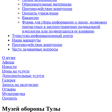
Образовательные материалы
Противодействие коррупции
Оценить учреждение
Вакансии
Форма для сбора информации о лицах, возможно
причастных к распространению радикальной
идеологии или подвергшихся ее влиянию
Туристско-информационный центр
Наши маршруты
Противодействие коррупции
Часто задаваемые вопросы
О музее
Афиша
Новости
Цены на услуги
Дополнительные услуги
Галерея
Запись на экскурсию
Отзывы
Мультимедиа
Оценить
Музей обороны Тулы