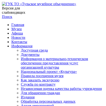
Версия для
слабовидящих
Поиск
Главная
Музеи
Афиша
Новости
Контакты
Информация
Доступная среда
Документы
Информация о материально-техническом
обеспечении предоставления услуг
организацией культуры
Национальный проект «Культура»
Правила посещения музея
Как заказать экскурсию
Служба по контракту
Независимая оценка качества работы учреждения
Для обращения граждан
Издания
Обработка персональных данных
Архив мероприятий