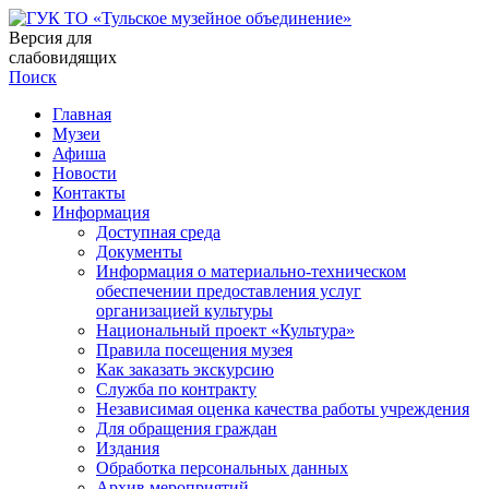
Версия для
слабовидящих
Поиск
Главная
Музеи
Афиша
Новости
Контакты
Информация
Доступная среда
Документы
Информация о материально-техническом
обеспечении предоставления услуг
организацией культуры
Национальный проект «Культура»
Правила посещения музея
Как заказать экскурсию
Служба по контракту
Независимая оценка качества работы учреждения
Для обращения граждан
Издания
Обработка персональных данных
Архив мероприятий