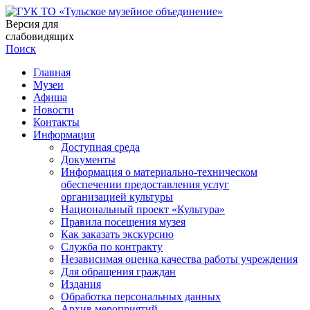
Версия для
слабовидящих
Поиск
Главная
Музеи
Афиша
Новости
Контакты
Информация
Доступная среда
Документы
Информация о материально-техническом
обеспечении предоставления услуг
организацией культуры
Национальный проект «Культура»
Правила посещения музея
Как заказать экскурсию
Служба по контракту
Независимая оценка качества работы учреждения
Для обращения граждан
Издания
Обработка персональных данных
Архив мероприятий