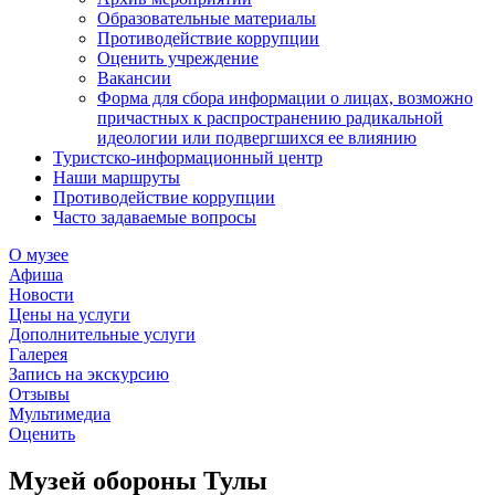
Образовательные материалы
Противодействие коррупции
Оценить учреждение
Вакансии
Форма для сбора информации о лицах, возможно
причастных к распространению радикальной
идеологии или подвергшихся ее влиянию
Туристско-информационный центр
Наши маршруты
Противодействие коррупции
Часто задаваемые вопросы
О музее
Афиша
Новости
Цены на услуги
Дополнительные услуги
Галерея
Запись на экскурсию
Отзывы
Мультимедиа
Оценить
Музей обороны Тулы