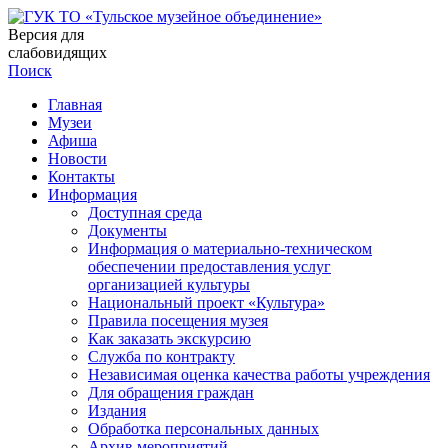
Версия для
слабовидящих
Поиск
Главная
Музеи
Афиша
Новости
Контакты
Информация
Доступная среда
Документы
Информация о материально-техническом
обеспечении предоставления услуг
организацией культуры
Национальный проект «Культура»
Правила посещения музея
Как заказать экскурсию
Служба по контракту
Независимая оценка качества работы учреждения
Для обращения граждан
Издания
Обработка персональных данных
Архив мероприятий