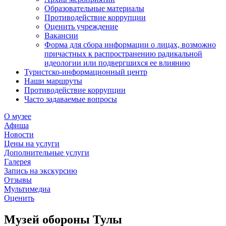
Образовательные материалы
Противодействие коррупции
Оценить учреждение
Вакансии
Форма для сбора информации о лицах, возможно
причастных к распространению радикальной
идеологии или подвергшихся ее влиянию
Туристско-информационный центр
Наши маршруты
Противодействие коррупции
Часто задаваемые вопросы
О музее
Афиша
Новости
Цены на услуги
Дополнительные услуги
Галерея
Запись на экскурсию
Отзывы
Мультимедиа
Оценить
Музей обороны Тулы