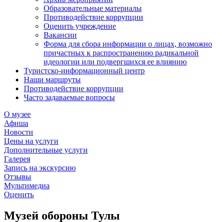
Образовательные материалы
Противодействие коррупции
Оценить учреждение
Вакансии
Форма для сбора информации о лицах, возможно
причастных к распространению радикальной
идеологии или подвергшихся ее влиянию
Туристско-информационный центр
Наши маршруты
Противодействие коррупции
Часто задаваемые вопросы
О музее
Афиша
Новости
Цены на услуги
Дополнительные услуги
Галерея
Запись на экскурсию
Отзывы
Мультимедиа
Оценить
Музей обороны Тулы