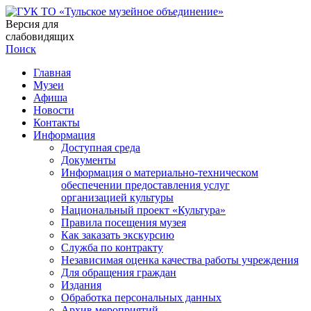
Версия для
слабовидящих
Поиск
Главная
Музеи
Афиша
Новости
Контакты
Информация
Доступная среда
Документы
Информация о материально-техническом
обеспечении предоставления услуг
организацией культуры
Национальный проект «Культура»
Правила посещения музея
Как заказать экскурсию
Служба по контракту
Независимая оценка качества работы учреждения
Для обращения граждан
Издания
Обработка персональных данных
Архив мероприятий