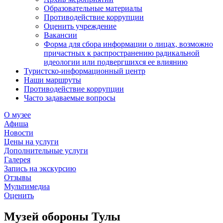
Образовательные материалы
Противодействие коррупции
Оценить учреждение
Вакансии
Форма для сбора информации о лицах, возможно
причастных к распространению радикальной
идеологии или подвергшихся ее влиянию
Туристско-информационный центр
Наши маршруты
Противодействие коррупции
Часто задаваемые вопросы
О музее
Афиша
Новости
Цены на услуги
Дополнительные услуги
Галерея
Запись на экскурсию
Отзывы
Мультимедиа
Оценить
Музей обороны Тулы