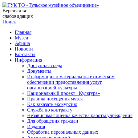
Версия для
слабовидящих
Поиск
Главная
Музеи
Афиша
Новости
Контакты
Информация
Доступная среда
Документы
Информация о материально-техническом
обеспечении предоставления услуг
организацией культуры
Национальный проект «Культура»
Правила посещения музея
Как заказать экскурсию
Служба по контракту
Независимая оценка качества работы учреждения
Для обращения граждан
Издания
Обработка персональных данных
Архив мероприятий