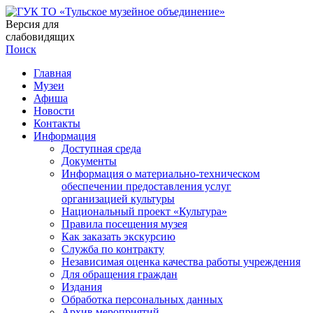
Версия для
слабовидящих
Поиск
Главная
Музеи
Афиша
Новости
Контакты
Информация
Доступная среда
Документы
Информация о материально-техническом
обеспечении предоставления услуг
организацией культуры
Национальный проект «Культура»
Правила посещения музея
Как заказать экскурсию
Служба по контракту
Независимая оценка качества работы учреждения
Для обращения граждан
Издания
Обработка персональных данных
Архив мероприятий