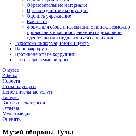
Образовательные материалы
Противодействие коррупции
Оценить учреждение
Вакансии
Форма для сбора информации о лицах, возможно
причастных к распространению радикальной
идеологии или подвергшихся ее влиянию
Туристско-информационный центр
Наши маршруты
Противодействие коррупции
Часто задаваемые вопросы
О музее
Афиша
Новости
Цены на услуги
Дополнительные услуги
Галерея
Запись на экскурсию
Отзывы
Мультимедиа
Оценить
Музей обороны Тулы