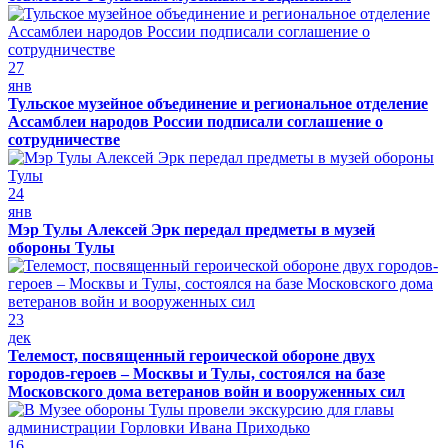
27
янв
Тульское музейное объединение и региональное отделение
Ассамблеи народов России подписали соглашение о
сотрудничестве
24
янв
Мэр Тулы Алексей Эрк передал предметы в музей
обороны Тулы
23
дек
Телемост, посвященный героической обороне двух
городов-героев – Москвы и Тулы, состоялся на базе
Московского дома ветеранов войн и вооруженных сил
16