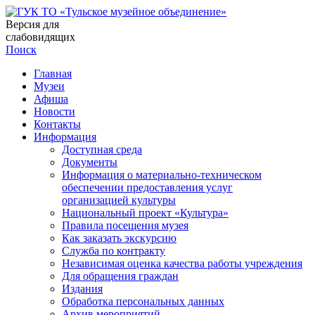
Версия для
слабовидящих
Поиск
Главная
Музеи
Афиша
Новости
Контакты
Информация
Доступная среда
Документы
Информация о материально-техническом
обеспечении предоставления услуг
организацией культуры
Национальный проект «Культура»
Правила посещения музея
Как заказать экскурсию
Служба по контракту
Независимая оценка качества работы учреждения
Для обращения граждан
Издания
Обработка персональных данных
Архив мероприятий