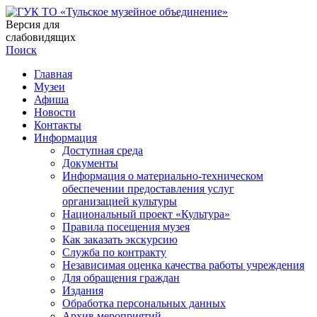
Версия для
слабовидящих
Поиск
Главная
Музеи
Афиша
Новости
Контакты
Информация
Доступная среда
Документы
Информация о материально-техническом
обеспечении предоставления услуг
организацией культуры
Национальный проект «Культура»
Правила посещения музея
Как заказать экскурсию
Служба по контракту
Независимая оценка качества работы учреждения
Для обращения граждан
Издания
Обработка персональных данных
Архив мероприятий