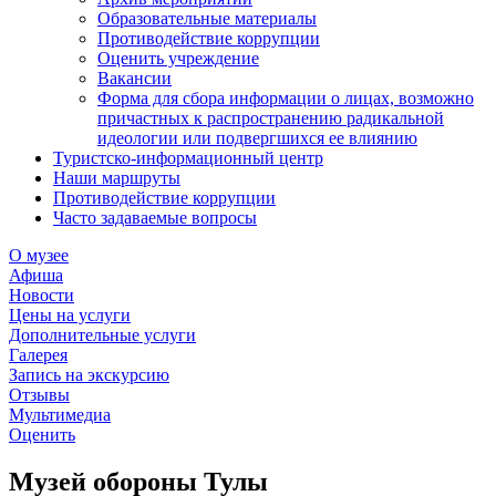
Образовательные материалы
Противодействие коррупции
Оценить учреждение
Вакансии
Форма для сбора информации о лицах, возможно
причастных к распространению радикальной
идеологии или подвергшихся ее влиянию
Туристско-информационный центр
Наши маршруты
Противодействие коррупции
Часто задаваемые вопросы
О музее
Афиша
Новости
Цены на услуги
Дополнительные услуги
Галерея
Запись на экскурсию
Отзывы
Мультимедиа
Оценить
Музей обороны Тулы