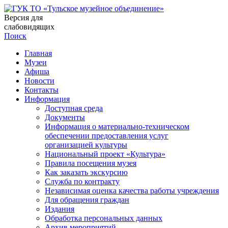
Версия для
слабовидящих
Поиск
Главная
Музеи
Афиша
Новости
Контакты
Информация
Доступная среда
Документы
Информация о материально-техническом
обеспечении предоставления услуг
организацией культуры
Национальный проект «Культура»
Правила посещения музея
Как заказать экскурсию
Служба по контракту
Независимая оценка качества работы учреждения
Для обращения граждан
Издания
Обработка персональных данных
Архив мероприятий