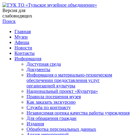
Версия для
слабовидящих
Поиск
Главная
Музеи
Афиша
Новости
Контакты
Информация
Доступная среда
Документы
Информация о материально-техническом
обеспечении предоставления услуг
организацией культуры
Национальный проект «Культура»
Правила посещения музея
Как заказать экскурсию
Служба по контракту
Независимая оценка качества работы учреждения
Для обращения граждан
Издания
Обработка персональных данных
Архив мероприятий