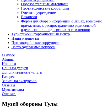
Образовательные материалы
Противодействие коррупции
Оценить учреждение
Вакансии
Форма для сбора информации о лицах, возможно
причастных к распространению радикальной
идеологии или подвергшихся ее влиянию
Туристско-информационный центр
Наши маршруты
Противодействие коррупции
Часто задаваемые вопросы
О музее
Афиша
Новости
Цены на услуги
Дополнительные услуги
Галерея
Запись на экскурсию
Отзывы
Мультимедиа
Оценить
Музей обороны Тулы