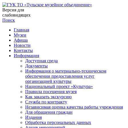
Версия для
слабовидящих
Поиск
Главная
Музеи
Афиша
Новости
Контакты
Информация
Доступная среда
Документы
Информация о материально-техническом
обеспечении предоставления услуг
организацией культуры
Национальный проект «Культура»
Правила посещения музея
Как заказать экскурсию
Служба по контракту
Независимая оценка качества работы учреждения
Для обращения граждан
Издания
Обработка персональных данных
Архив мероприятий