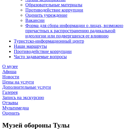
Образовательные материалы
Противодействие коррупции
Оценить учреждение
Вакансии
Форма для сбора информации о лицах, возможно
причастных к распространению радикальной
идеологии или подвергшихся ее влиянию
Туристско-информационный центр
Наши маршруты
Противодействие коррупции
Часто задаваемые вопросы
О музее
Афиша
Новости
Цены на услуги
Дополнительные услуги
Галерея
Запись на экскурсию
Отзывы
Мультимедиа
Оценить
Музей обороны Тулы