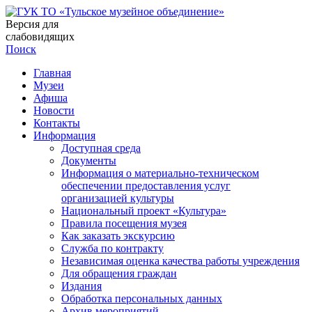
Версия для
слабовидящих
Поиск
Главная
Музеи
Афиша
Новости
Контакты
Информация
Доступная среда
Документы
Информация о материально-техническом
обеспечении предоставления услуг
организацией культуры
Национальный проект «Культура»
Правила посещения музея
Как заказать экскурсию
Служба по контракту
Независимая оценка качества работы учреждения
Для обращения граждан
Издания
Обработка персональных данных
Архив мероприятий