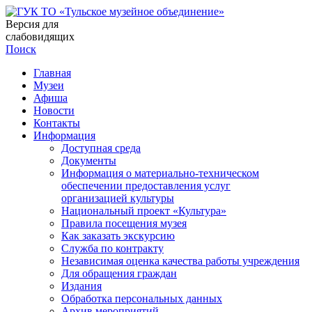
Версия для
слабовидящих
Поиск
Главная
Музеи
Афиша
Новости
Контакты
Информация
Доступная среда
Документы
Информация о материально-техническом
обеспечении предоставления услуг
организацией культуры
Национальный проект «Культура»
Правила посещения музея
Как заказать экскурсию
Служба по контракту
Независимая оценка качества работы учреждения
Для обращения граждан
Издания
Обработка персональных данных
Архив мероприятий