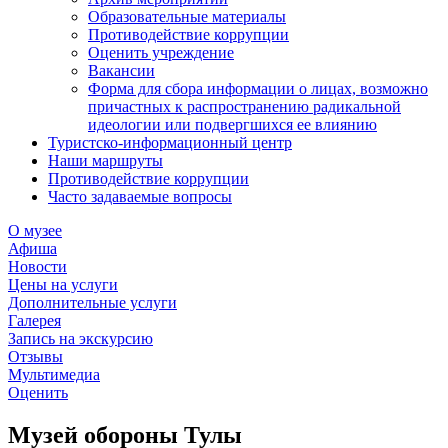
Образовательные материалы
Противодействие коррупции
Оценить учреждение
Вакансии
Форма для сбора информации о лицах, возможно
причастных к распространению радикальной
идеологии или подвергшихся ее влиянию
Туристско-информационный центр
Наши маршруты
Противодействие коррупции
Часто задаваемые вопросы
О музее
Афиша
Новости
Цены на услуги
Дополнительные услуги
Галерея
Запись на экскурсию
Отзывы
Мультимедиа
Оценить
Музей обороны Тулы