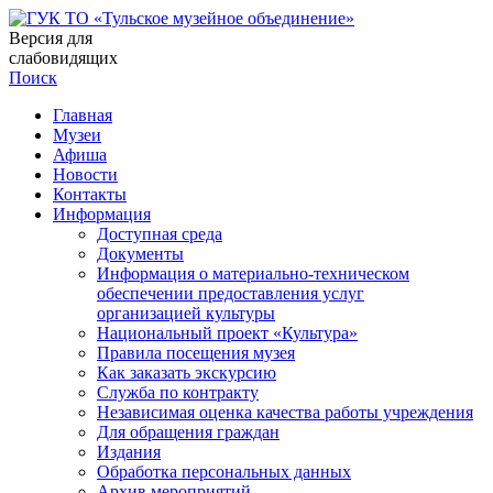
Версия для
слабовидящих
Поиск
Главная
Музеи
Афиша
Новости
Контакты
Информация
Доступная среда
Документы
Информация о материально-техническом
обеспечении предоставления услуг
организацией культуры
Национальный проект «Культура»
Правила посещения музея
Как заказать экскурсию
Служба по контракту
Независимая оценка качества работы учреждения
Для обращения граждан
Издания
Обработка персональных данных
Архив мероприятий