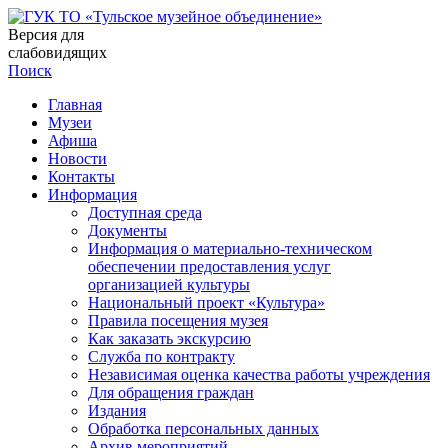
Версия для
слабовидящих
Поиск
Главная
Музеи
Афиша
Новости
Контакты
Информация
Доступная среда
Документы
Информация о материально-техническом
обеспечении предоставления услуг
организацией культуры
Национальный проект «Культура»
Правила посещения музея
Как заказать экскурсию
Служба по контракту
Независимая оценка качества работы учреждения
Для обращения граждан
Издания
Обработка персональных данных
Архив мероприятий