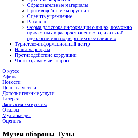
Образовательные материалы
Противодействие коррупции
Оценить учреждение
Вакансии
Форма для сбора информации о лицах, возможно
причастных к распространению радикальной
идеологии или подвергшихся ее влиянию
Туристско-информационный центр
Наши маршруты
Противодействие коррупции
Часто задаваемые вопросы
О музее
Афиша
Новости
Цены на услуги
Дополнительные услуги
Галерея
Запись на экскурсию
Отзывы
Мультимедиа
Оценить
Музей обороны Тулы