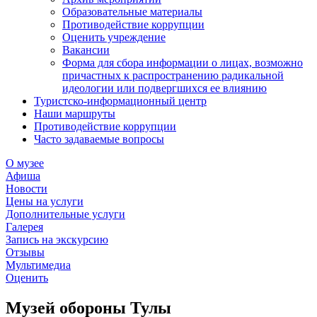
Образовательные материалы
Противодействие коррупции
Оценить учреждение
Вакансии
Форма для сбора информации о лицах, возможно
причастных к распространению радикальной
идеологии или подвергшихся ее влиянию
Туристско-информационный центр
Наши маршруты
Противодействие коррупции
Часто задаваемые вопросы
О музее
Афиша
Новости
Цены на услуги
Дополнительные услуги
Галерея
Запись на экскурсию
Отзывы
Мультимедиа
Оценить
Музей обороны Тулы