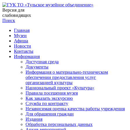
Версия для
слабовидящих
Поиск
Главная
Музеи
Афиша
Новости
Контакты
Информация
Доступная среда
Документы
Информация о материально-техническом
обеспечении предоставления услуг
организацией культуры
Национальный проект «Культура»
Правила посещения музея
Как заказать экскурсию
Служба по контракту
Независимая оценка качества работы учреждения
Для обращения граждан
Издания
Обработка персональных данных
Архив мероприятий