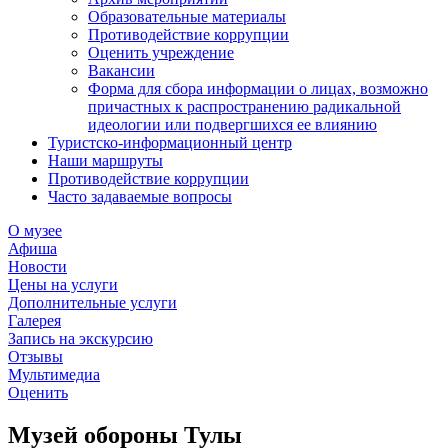
Образовательные материалы
Противодействие коррупции
Оценить учреждение
Вакансии
Форма для сбора информации о лицах, возможно
причастных к распространению радикальной
идеологии или подвергшихся ее влиянию
Туристско-информационный центр
Наши маршруты
Противодействие коррупции
Часто задаваемые вопросы
О музее
Афиша
Новости
Цены на услуги
Дополнительные услуги
Галерея
Запись на экскурсию
Отзывы
Мультимедиа
Оценить
Музей обороны Тулы