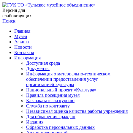
Версия для
слабовидящих
Поиск
Главная
Музеи
Афиша
Новости
Контакты
Информация
Доступная среда
Документы
Информация о материально-техническом
обеспечении предоставления услуг
организацией культуры
Национальный проект «Культура»
Правила посещения музея
Как заказать экскурсию
Служба по контракту
Независимая оценка качества работы учреждения
Для обращения граждан
Издания
Обработка персональных данных
Архив мероприятий