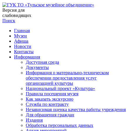
Версия для
слабовидящих
Поиск
Главная
Музеи
Афиша
Новости
Контакты
Информация
Доступная среда
Документы
Информация о материально-техническом
обеспечении предоставления услуг
организацией культуры
Национальный проект «Культура»
Правила посещения музея
Как заказать экскурсию
Служба по контракту
Независимая оценка качества работы учреждения
Для обращения граждан
Издания
Обработка персональных данных
Архив мероприятий