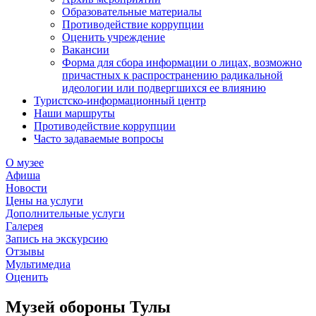
Образовательные материалы
Противодействие коррупции
Оценить учреждение
Вакансии
Форма для сбора информации о лицах, возможно
причастных к распространению радикальной
идеологии или подвергшихся ее влиянию
Туристско-информационный центр
Наши маршруты
Противодействие коррупции
Часто задаваемые вопросы
О музее
Афиша
Новости
Цены на услуги
Дополнительные услуги
Галерея
Запись на экскурсию
Отзывы
Мультимедиа
Оценить
Музей обороны Тулы