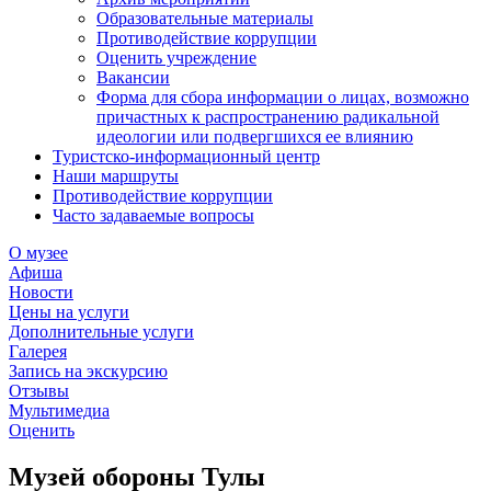
Образовательные материалы
Противодействие коррупции
Оценить учреждение
Вакансии
Форма для сбора информации о лицах, возможно
причастных к распространению радикальной
идеологии или подвергшихся ее влиянию
Туристско-информационный центр
Наши маршруты
Противодействие коррупции
Часто задаваемые вопросы
О музее
Афиша
Новости
Цены на услуги
Дополнительные услуги
Галерея
Запись на экскурсию
Отзывы
Мультимедиа
Оценить
Музей обороны Тулы