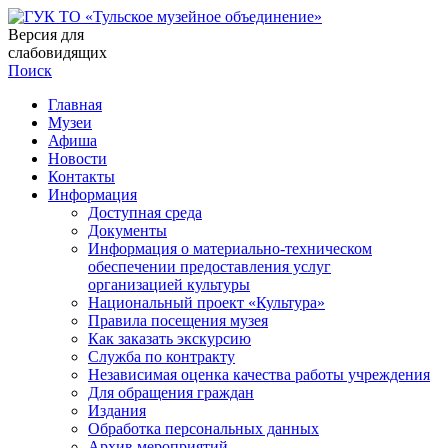
Версия для
слабовидящих
Поиск
Главная
Музеи
Афиша
Новости
Контакты
Информация
Доступная среда
Документы
Информация о материально-техническом
обеспечении предоставления услуг
организацией культуры
Национальный проект «Культура»
Правила посещения музея
Как заказать экскурсию
Служба по контракту
Независимая оценка качества работы учреждения
Для обращения граждан
Издания
Обработка персональных данных
Архив мероприятий