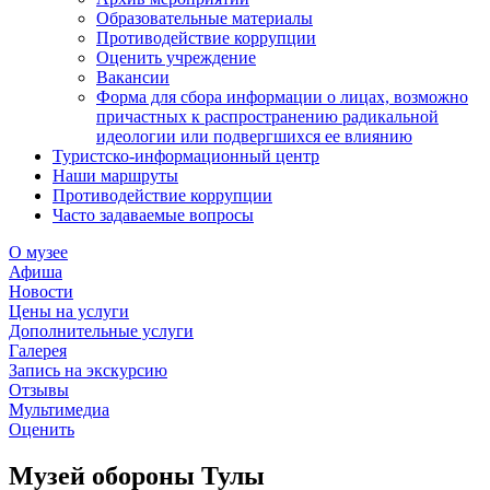
Образовательные материалы
Противодействие коррупции
Оценить учреждение
Вакансии
Форма для сбора информации о лицах, возможно
причастных к распространению радикальной
идеологии или подвергшихся ее влиянию
Туристско-информационный центр
Наши маршруты
Противодействие коррупции
Часто задаваемые вопросы
О музее
Афиша
Новости
Цены на услуги
Дополнительные услуги
Галерея
Запись на экскурсию
Отзывы
Мультимедиа
Оценить
Музей обороны Тулы