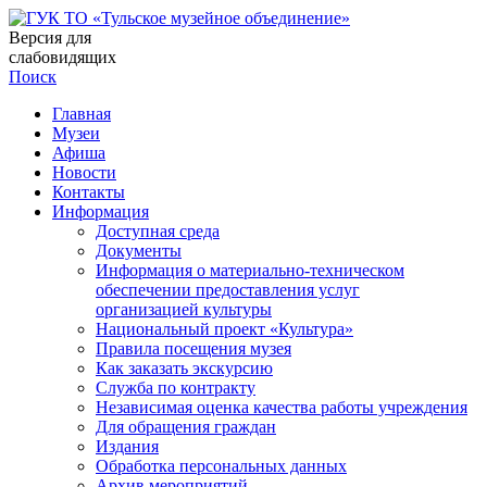
Версия для
слабовидящих
Поиск
Главная
Музеи
Афиша
Новости
Контакты
Информация
Доступная среда
Документы
Информация о материально-техническом
обеспечении предоставления услуг
организацией культуры
Национальный проект «Культура»
Правила посещения музея
Как заказать экскурсию
Служба по контракту
Независимая оценка качества работы учреждения
Для обращения граждан
Издания
Обработка персональных данных
Архив мероприятий