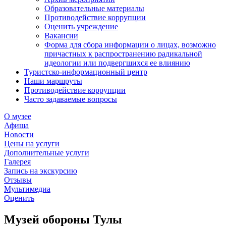
Образовательные материалы
Противодействие коррупции
Оценить учреждение
Вакансии
Форма для сбора информации о лицах, возможно
причастных к распространению радикальной
идеологии или подвергшихся ее влиянию
Туристско-информационный центр
Наши маршруты
Противодействие коррупции
Часто задаваемые вопросы
О музее
Афиша
Новости
Цены на услуги
Дополнительные услуги
Галерея
Запись на экскурсию
Отзывы
Мультимедиа
Оценить
Музей обороны Тулы