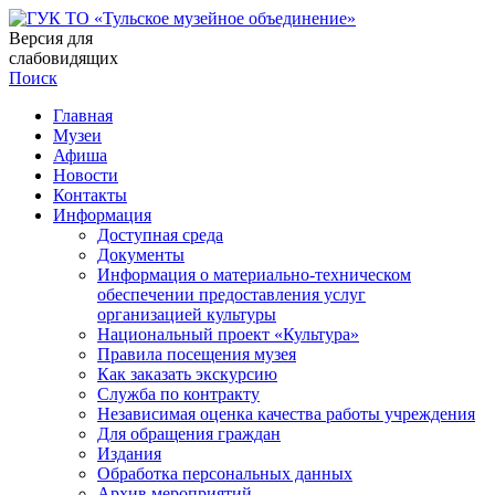
Версия для
слабовидящих
Поиск
Главная
Музеи
Афиша
Новости
Контакты
Информация
Доступная среда
Документы
Информация о материально-техническом
обеспечении предоставления услуг
организацией культуры
Национальный проект «Культура»
Правила посещения музея
Как заказать экскурсию
Служба по контракту
Независимая оценка качества работы учреждения
Для обращения граждан
Издания
Обработка персональных данных
Архив мероприятий