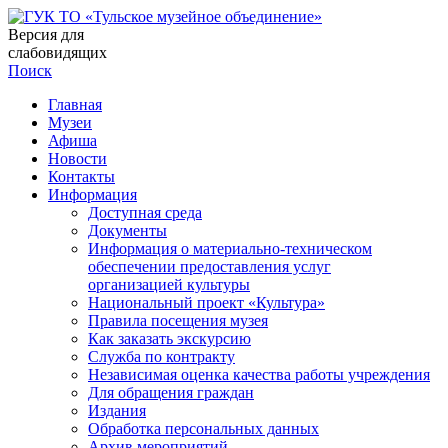
Версия для
слабовидящих
Поиск
Главная
Музеи
Афиша
Новости
Контакты
Информация
Доступная среда
Документы
Информация о материально-техническом
обеспечении предоставления услуг
организацией культуры
Национальный проект «Культура»
Правила посещения музея
Как заказать экскурсию
Служба по контракту
Независимая оценка качества работы учреждения
Для обращения граждан
Издания
Обработка персональных данных
Архив мероприятий