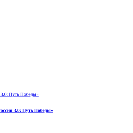
ссия 3.0: Путь Победы»