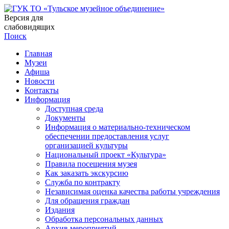
Версия для
слабовидящих
Поиск
Главная
Музеи
Афиша
Новости
Контакты
Информация
Доступная среда
Документы
Информация о материально-техническом
обеспечении предоставления услуг
организацией культуры
Национальный проект «Культура»
Правила посещения музея
Как заказать экскурсию
Служба по контракту
Независимая оценка качества работы учреждения
Для обращения граждан
Издания
Обработка персональных данных
Архив мероприятий