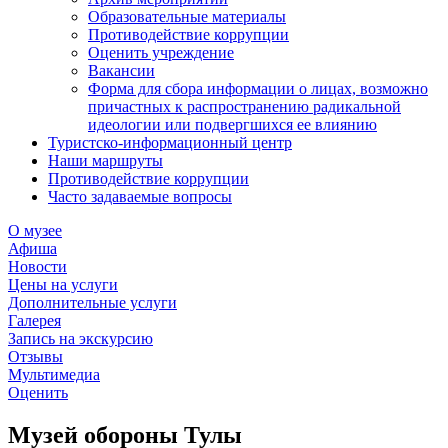
Образовательные материалы
Противодействие коррупции
Оценить учреждение
Вакансии
Форма для сбора информации о лицах, возможно
причастных к распространению радикальной
идеологии или подвергшихся ее влиянию
Туристско-информационный центр
Наши маршруты
Противодействие коррупции
Часто задаваемые вопросы
О музее
Афиша
Новости
Цены на услуги
Дополнительные услуги
Галерея
Запись на экскурсию
Отзывы
Мультимедиа
Оценить
Музей обороны Тулы