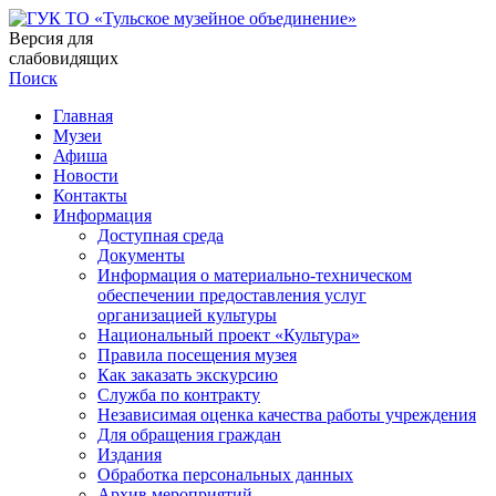
Версия для
слабовидящих
Поиск
Главная
Музеи
Афиша
Новости
Контакты
Информация
Доступная среда
Документы
Информация о материально-техническом
обеспечении предоставления услуг
организацией культуры
Национальный проект «Культура»
Правила посещения музея
Как заказать экскурсию
Служба по контракту
Независимая оценка качества работы учреждения
Для обращения граждан
Издания
Обработка персональных данных
Архив мероприятий