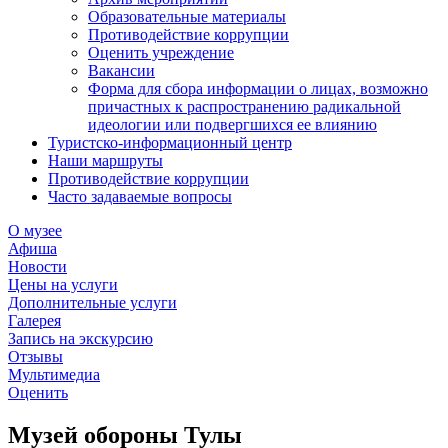
Образовательные материалы
Противодействие коррупции
Оценить учреждение
Вакансии
Форма для сбора информации о лицах, возможно
причастных к распространению радикальной
идеологии или подвергшихся ее влиянию
Туристско-информационный центр
Наши маршруты
Противодействие коррупции
Часто задаваемые вопросы
О музее
Афиша
Новости
Цены на услуги
Дополнительные услуги
Галерея
Запись на экскурсию
Отзывы
Мультимедиа
Оценить
Музей обороны Тулы