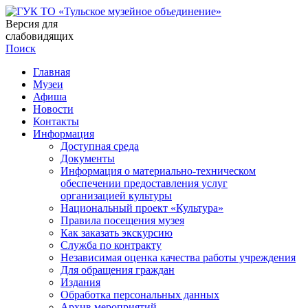
Версия для
слабовидящих
Поиск
Главная
Музеи
Афиша
Новости
Контакты
Информация
Доступная среда
Документы
Информация о материально-техническом
обеспечении предоставления услуг
организацией культуры
Национальный проект «Культура»
Правила посещения музея
Как заказать экскурсию
Служба по контракту
Независимая оценка качества работы учреждения
Для обращения граждан
Издания
Обработка персональных данных
Архив мероприятий