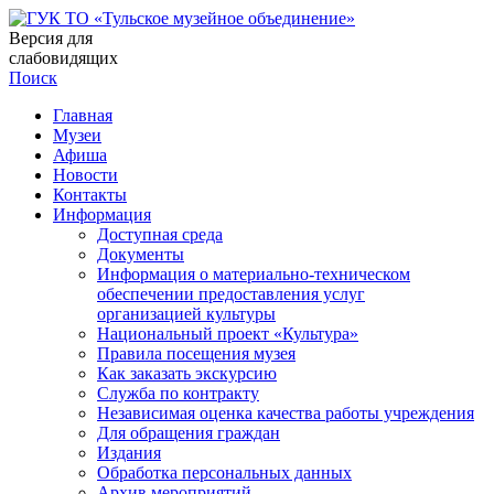
Версия для
слабовидящих
Поиск
Главная
Музеи
Афиша
Новости
Контакты
Информация
Доступная среда
Документы
Информация о материально-техническом
обеспечении предоставления услуг
организацией культуры
Национальный проект «Культура»
Правила посещения музея
Как заказать экскурсию
Служба по контракту
Независимая оценка качества работы учреждения
Для обращения граждан
Издания
Обработка персональных данных
Архив мероприятий