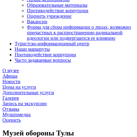
Образовательные материалы
Противодействие коррупции
Оценить учреждение
Вакансии
Форма для сбора информации о лицах, возможно
причастных к распространению радикальной
идеологии или подвергшихся ее влиянию
Туристско-информационный центр
Наши маршруты
Противодействие коррупции
Часто задаваемые вопросы
О музее
Афиша
Новости
Цены на услуги
Дополнительные услуги
Галерея
Запись на экскурсию
Отзывы
Мультимедиа
Оценить
Музей обороны Тулы