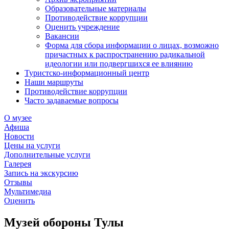
Образовательные материалы
Противодействие коррупции
Оценить учреждение
Вакансии
Форма для сбора информации о лицах, возможно
причастных к распространению радикальной
идеологии или подвергшихся ее влиянию
Туристско-информационный центр
Наши маршруты
Противодействие коррупции
Часто задаваемые вопросы
О музее
Афиша
Новости
Цены на услуги
Дополнительные услуги
Галерея
Запись на экскурсию
Отзывы
Мультимедиа
Оценить
Музей обороны Тулы