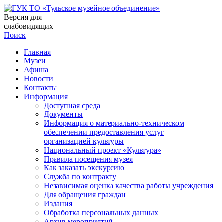
Версия для
слабовидящих
Поиск
Главная
Музеи
Афиша
Новости
Контакты
Информация
Доступная среда
Документы
Информация о материально-техническом
обеспечении предоставления услуг
организацией культуры
Национальный проект «Культура»
Правила посещения музея
Как заказать экскурсию
Служба по контракту
Независимая оценка качества работы учреждения
Для обращения граждан
Издания
Обработка персональных данных
Архив мероприятий