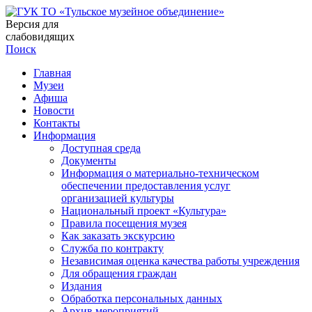
Версия для
слабовидящих
Поиск
Главная
Музеи
Афиша
Новости
Контакты
Информация
Доступная среда
Документы
Информация о материально-техническом
обеспечении предоставления услуг
организацией культуры
Национальный проект «Культура»
Правила посещения музея
Как заказать экскурсию
Служба по контракту
Независимая оценка качества работы учреждения
Для обращения граждан
Издания
Обработка персональных данных
Архив мероприятий