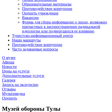
Образовательные материалы
Противодействие коррупции
Оценить учреждение
Вакансии
Форма для сбора информации о лицах, возможно
причастных к распространению радикальной
идеологии или подвергшихся ее влиянию
Туристско-информационный центр
Наши маршруты
Противодействие коррупции
Часто задаваемые вопросы
О музее
Афиша
Новости
Цены на услуги
Дополнительные услуги
Галерея
Запись на экскурсию
Отзывы
Мультимедиа
Оценить
Музей обороны Тулы