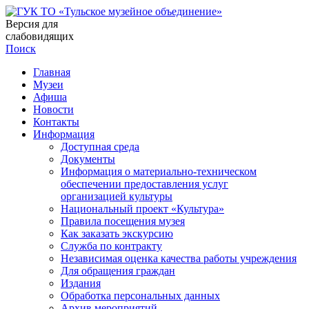
Версия для
слабовидящих
Поиск
Главная
Музеи
Афиша
Новости
Контакты
Информация
Доступная среда
Документы
Информация о материально-техническом
обеспечении предоставления услуг
организацией культуры
Национальный проект «Культура»
Правила посещения музея
Как заказать экскурсию
Служба по контракту
Независимая оценка качества работы учреждения
Для обращения граждан
Издания
Обработка персональных данных
Архив мероприятий