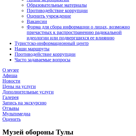
Образовательные материалы
Противодействие коррупции
Оценить учреждение
Вакансии
Форма для сбора информации о лицах, возможно
причастных к распространению радикальной
идеологии или подвергшихся ее влиянию
Туристско-информационный центр
Наши маршруты
Противодействие коррупции
Часто задаваемые вопросы
О музее
Афиша
Новости
Цены на услуги
Дополнительные услуги
Галерея
Запись на экскурсию
Отзывы
Мультимедиа
Оценить
Музей обороны Тулы