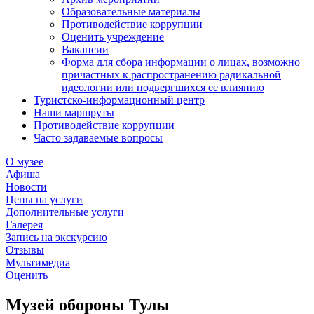
Образовательные материалы
Противодействие коррупции
Оценить учреждение
Вакансии
Форма для сбора информации о лицах, возможно
причастных к распространению радикальной
идеологии или подвергшихся ее влиянию
Туристско-информационный центр
Наши маршруты
Противодействие коррупции
Часто задаваемые вопросы
О музее
Афиша
Новости
Цены на услуги
Дополнительные услуги
Галерея
Запись на экскурсию
Отзывы
Мультимедиа
Оценить
Музей обороны Тулы