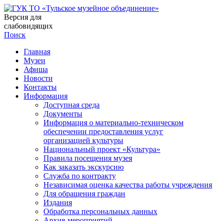
Версия для
слабовидящих
Поиск
Главная
Музеи
Афиша
Новости
Контакты
Информация
Доступная среда
Документы
Информация о материально-техническом
обеспечении предоставления услуг
организацией культуры
Национальный проект «Культура»
Правила посещения музея
Как заказать экскурсию
Служба по контракту
Независимая оценка качества работы учреждения
Для обращения граждан
Издания
Обработка персональных данных
Архив мероприятий